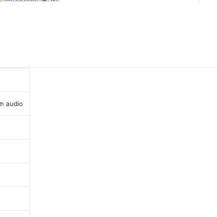
rm audio