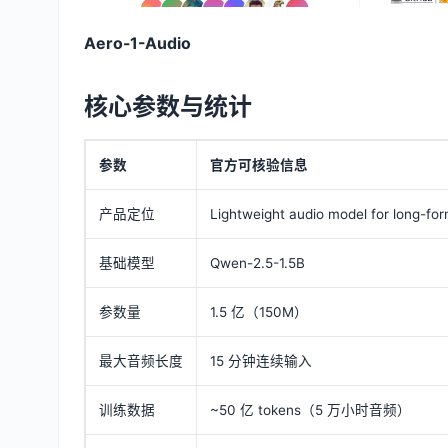
Aero-1-Audio
核心参数与统计
参数
官方可核验信息
产品定位
Lightweight audio model for long-fo
基础模型
Qwen-2.5-1.5B
参数量
1.5 亿（150M）
最大音频长度
15 分钟连续输入
训练数据
~50 亿 tokens（5 万小时音频）