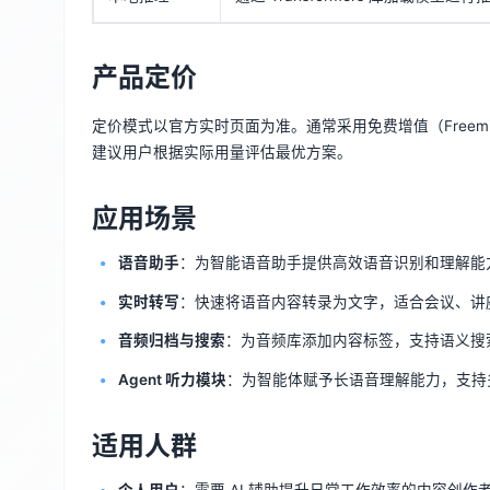
产品定价
定价模式以官方实时页面为准。通常采用免费增值（Free
建议用户根据实际用量评估最优方案。
应用场景
语音助手
：为智能语音助手提供高效语音识别和理解能
实时转写
：快速将语音内容转录为文字，适合会议、讲
音频归档与搜索
：为音频库添加内容标签，支持语义搜
Agent 听力模块
：为智能体赋予长语音理解能力，支持
适用人群
个人用户
：需要 AI 辅助提升日常工作效率的内容创作