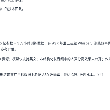
服务中的技术团队。
。
5 亿参数 + 5 万小时训练数据，在 ASR 基准上超越 Whisper。训练效率
有参考价值。
PU 资源；模型仅支持英文；非结构化长音频中的人声分离效果未公开；作
前需在目标数据上验证 ASR 准确率，评估 GPU 推理成本。关注