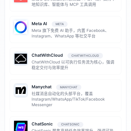
地知识库、智能体与 MCP 工具调用
Meta AI
META
Meta 旗下免费 AI 助手，内置 Facebook、
Instagram、WhatsApp 等社交平台
ChatWithCloud
CHATWITHCLOUD
ChatWithCloud 以可执行任务流为核心，强调
稳定交付与效率提升
Manychat
MANYCHAT
社媒消息自动化的头部平台，覆盖
Instagram/WhatsApp/TikTok/Facebook
Messenger
ChatSonic
CHATSONIC
ChatSonic 聚焦高频任务效率提升，强调可执