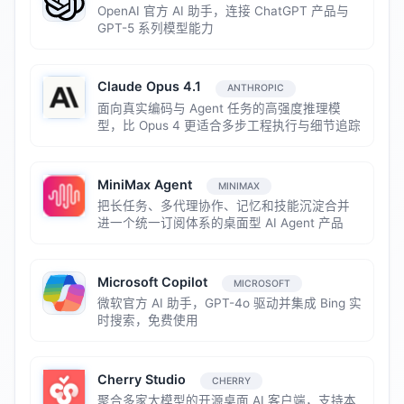
OpenAI 官方 AI 助手，连接 ChatGPT 产品与
GPT-5 系列模型能力
Claude Opus 4.1
ANTHROPIC
面向真实编码与 Agent 任务的高强度推理模
型，比 Opus 4 更适合多步工程执行与细节追踪
MiniMax Agent
MINIMAX
把长任务、多代理协作、记忆和技能沉淀合并
进一个统一订阅体系的桌面型 AI Agent 产品
Microsoft Copilot
MICROSOFT
微软官方 AI 助手，GPT-4o 驱动并集成 Bing 实
时搜索，免费使用
Cherry Studio
CHERRY
聚合多家大模型的开源桌面 AI 客户端，支持本