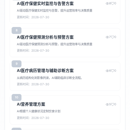
AI医疗保健实时监控与告警方案
8
0
AI驱动医疗保健实时监控与告警，提升运营效率与决策质量
更新时间：2026-07-30
8
AI医疗保健预测分析与预警方案
7
0
AI驱动医疗保健预测分析与预警，提升运营效率与决策质量
更新时间：2026-07-30
9
AI医疗病历管理与辅助诊断方案
6
0
从病历结构化到影像判读，AI辅助临床诊断全流程。
更新时间：2026-07-30
10
AI营养管理方案
5
0
AI根据个人健康状况定制饮食计划
更新时间：2026-07-30