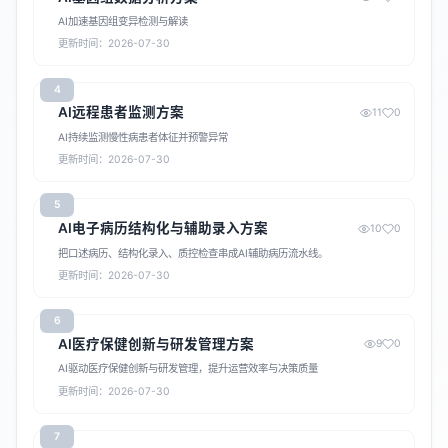
AI加速基因组变异检测与解读
更新时间：2026-07-30
4
AI远程患者监测方案
11
0
AI持续监测慢性病患者体征并预警异常
更新时间：2026-07-30
5
AI电子病历结构化与辅助录入方案
10
0
把口述病历、结构化录入、质控检查串成AI辅助病历流水线。
更新时间：2026-07-30
6
AI医疗保健创新与研发管理方案
9
0
AI驱动医疗保健创新与研发管理，提升运营效率与决策质量
更新时间：2026-07-30
7