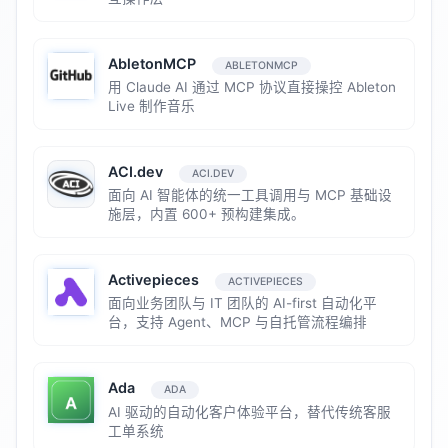
AbletonMCP
ABLETONMCP
用 Claude AI 通过 MCP 协议直接操控 Ableton
Live 制作音乐
ACI.dev
ACI.DEV
面向 AI 智能体的统一工具调用与 MCP 基础设
施层，内置 600+ 预构建集成。
Activepieces
ACTIVEPIECES
面向业务团队与 IT 团队的 AI-first 自动化平
台，支持 Agent、MCP 与自托管流程编排
Ada
ADA
AI 驱动的自动化客户体验平台，替代传统客服
工单系统