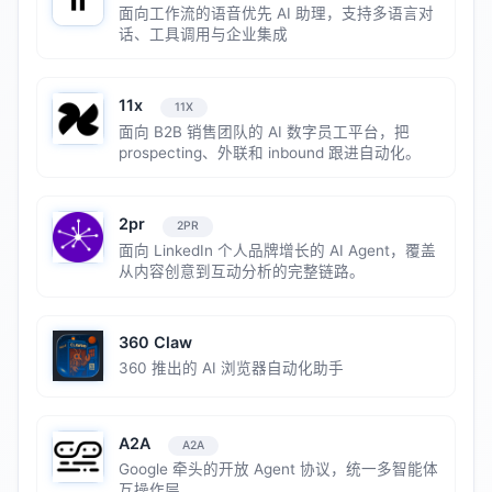
面向工作流的语音优先 AI 助理，支持多语言对
话、工具调用与企业集成
11x
11X
面向 B2B 销售团队的 AI 数字员工平台，把
prospecting、外联和 inbound 跟进自动化。
2pr
2PR
面向 LinkedIn 个人品牌增长的 AI Agent，覆盖
从内容创意到互动分析的完整链路。
360 Claw
360 推出的 AI 浏览器自动化助手
A2A
A2A
Google 牵头的开放 Agent 协议，统一多智能体
互操作层