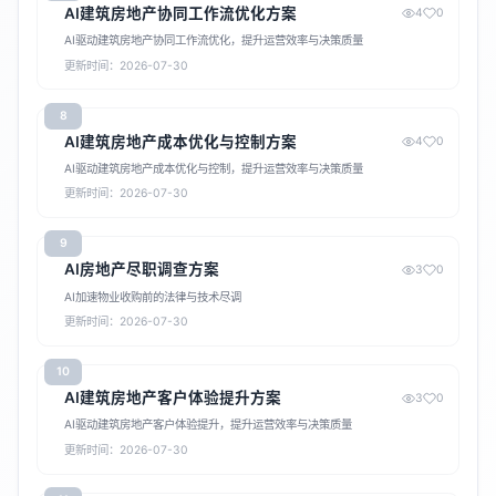
AI建筑房地产协同工作流优化方案
4
0
AI驱动建筑房地产协同工作流优化，提升运营效率与决策质量
更新时间：2026-07-30
8
AI建筑房地产成本优化与控制方案
4
0
AI驱动建筑房地产成本优化与控制，提升运营效率与决策质量
更新时间：2026-07-30
9
AI房地产尽职调查方案
3
0
AI加速物业收购前的法律与技术尽调
更新时间：2026-07-30
10
AI建筑房地产客户体验提升方案
3
0
AI驱动建筑房地产客户体验提升，提升运营效率与决策质量
更新时间：2026-07-30