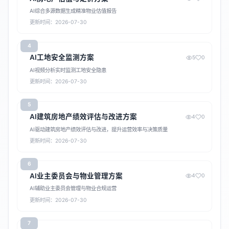
AI综合多源数据生成精准物业估值报告
更新时间：2026-07-30
4
AI工地安全监测方案
5
0
AI视频分析实时监测工地安全隐患
更新时间：2026-07-30
5
AI建筑房地产绩效评估与改进方案
4
0
AI驱动建筑房地产绩效评估与改进，提升运营效率与决策质量
更新时间：2026-07-30
6
AI业主委员会与物业管理方案
4
0
AI辅助业主委员会管理与物业合规运营
更新时间：2026-07-30
7