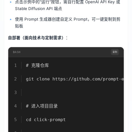
点击示例中的"运行"按钮，需自行配置 OpenAI API Key 或
Stable Diffusion API 端点
使用 Prompt 生成器创建自定义 Prompt，可一键复制到剪
贴板
自部署（面向技术与定制需求）
：
BASH
复制
# 克隆仓库
git clone https://github.com/prompt-engi
# 进入项目目录
cd click-prompt