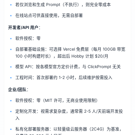
若仅浏览和生成 Prompt（不执行），则完全零成本
在线站点可供直接使用，无需自部署
开发者/API 用户
：
软件授权：零
自部署基础设施：可选择 Vercel 免费层（每月 100GB 带宽
100 小时构建时长），超出后 Hobby 计划 $20/月
模型 API：按各模型官方定价计费，与 ClickPrompt 无关
工程时间：首次部署约 1-2 小时，后续维护按需投入
企业/团队
：
软件授权：零（MIT 许可，无商业使用限制）
定制化开发：视需求复杂度，通常需 2-5 人/天前端开发投
入
私有化部署服务器：以轻量级云服务器（2C4G）为基准，