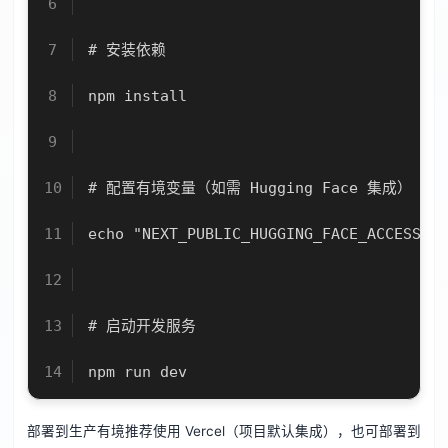
# 安装依赖
npm install
# 配置有境变量（如需 Hugging Face 集成）
echo "NEXT_PUBLIC_HUGGING_FACE_ACCESS_TO
# 启动开发服务
npm run dev
部署到生产有境推荐使用 Vercel（项目默认集成），也可部署到