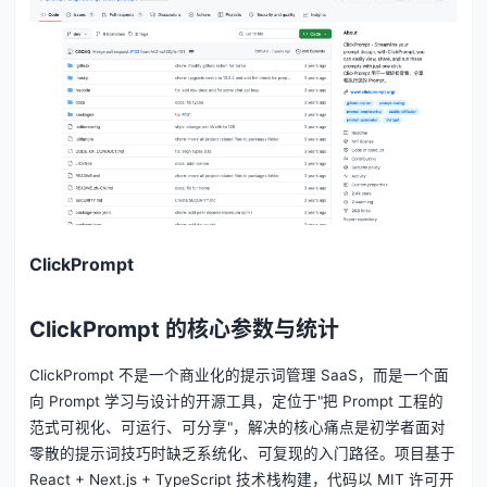
ClickPrompt
ClickPrompt 的核心参数与统计
ClickPrompt 不是一个商业化的提示词管理 SaaS，而是一个面
向 Prompt 学习与设计的开源工具，定位于"把 Prompt 工程的
范式可视化、可运行、可分享"，解决的核心痛点是初学者面对
零散的提示词技巧时缺乏系统化、可复现的入门路径。项目基于
React + Next.js + TypeScript 技术栈构建，代码以 MIT 许可开