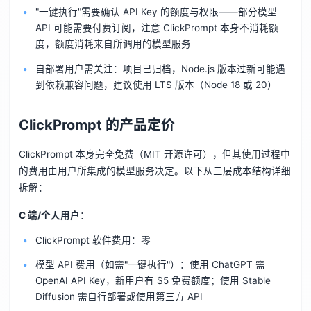
"一键执行"需要确认 API Key 的额度与权限——部分模型
API 可能需要付费订阅，注意 ClickPrompt 本身不消耗额
度，额度消耗来自所调用的模型服务
自部署用户需关注：项目已归档，Node.js 版本过新可能遇
到依赖兼容问题，建议使用 LTS 版本（Node 18 或 20）
ClickPrompt 的产品定价
ClickPrompt 本身完全免费（MIT 开源许可），但其使用过程中
的费用由用户所集成的模型服务决定。以下从三层成本结构详细
拆解：
C 端/个人用户
：
ClickPrompt 软件费用：零
模型 API 费用（如需"一键执行"）：使用 ChatGPT 需
OpenAI API Key，新用户有 $5 免费额度；使用 Stable
Diffusion 需自行部署或使用第三方 API