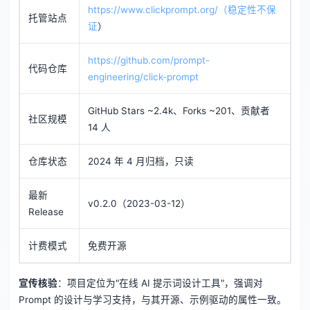
https://www.clickprompt.org/（稳定性不保
托管站点
证
）
https://github.com/prompt-
代码仓库
engineering/click-prompt
GitHub Stars ~2.4k、Forks ~201、贡献者
社区规模
14 人
仓库状态
2024 年 4 月归档，只读
最新
v0.2.0（2023-03-12）
Release
计费模式
免费开源
宣传核验
：项目定位为"在线 AI 提示词设计工具"，强调对
Prompt 的设计与学习支持，与其开源、示例驱动的属性一致。