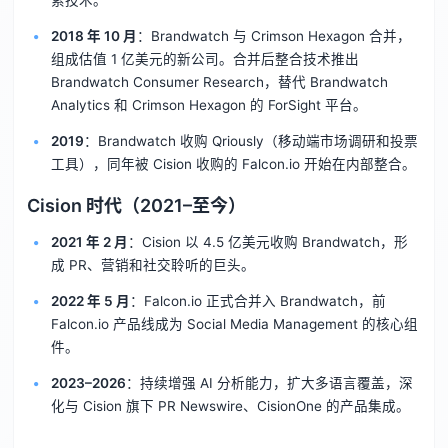
2018 年 10 月
：Brandwatch 与 Crimson Hexagon 合并，
组成估值 1 亿美元的新公司。合并后整合技术推出
Brandwatch Consumer Research，替代 Brandwatch
Analytics 和 Crimson Hexagon 的 ForSight 平台。
2019
：Brandwatch 收购 Qriously（移动端市场调研和投票
工具），同年被 Cision 收购的 Falcon.io 开始在内部整合。
Cision 时代（2021–至今）
2021 年 2 月
：Cision 以 4.5 亿美元收购 Brandwatch，形
成 PR、营销和社交聆听的巨头。
2022 年 5 月
：Falcon.io 正式合并入 Brandwatch，前
Falcon.io 产品线成为 Social Media Management 的核心组
件。
2023–2026
：持续增强 AI 分析能力，扩大多语言覆盖，深
化与 Cision 旗下 PR Newswire、CisionOne 的产品集成。