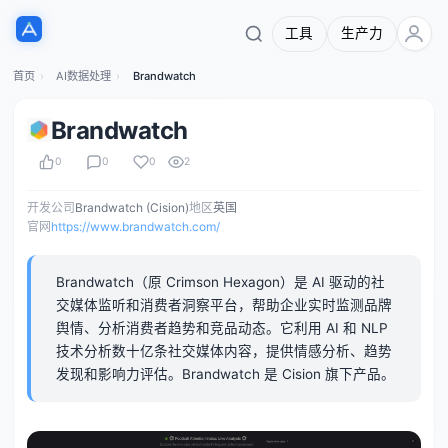
工具
生产力
首页
AI数据处理
Brandwatch
Brandwatch
0
0
0
2
开发公司
Brandwatch (Cision)
地区
英国
官网
https://www.brandwatch.com/
Brandwatch（原 Crimson Hexagon）是 AI 驱动的社
交媒体监听和消费者洞察平台，帮助企业实时监测品牌
舆情、分析消费者趋势和竞品动态。它利用 AI 和 NLP
技术分析数十亿条社交媒体内容，提供情感分析、趋势
发现和影响力评估。Brandwatch 是 Cision 旗下产品。