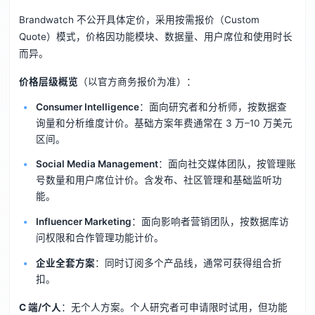
Brandwatch 不公开具体定价，采用按需报价（Custom
Quote）模式，价格因功能模块、数据量、用户席位和使用时长
而异。
价格层级概览
（以官方商务报价为准）：
Consumer Intelligence
：面向研究者和分析师，按数据查
询量和分析维度计价。基础方案年费通常在 3 万–10 万美元
区间。
Social Media Management
：面向社交媒体团队，按管理账
号数量和用户席位计价。含发布、社区管理和基础监听功
能。
Influencer Marketing
：面向影响者营销团队，按数据库访
问权限和合作管理功能计价。
企业全套方案
：同时订阅多个产品线，通常可获得组合折
扣。
C 端/个人
：无个人方案。个人研究者可申请限时试用，但功能