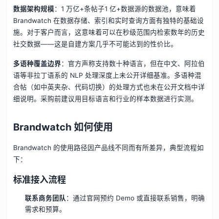
数据架构规模
：1 万亿+条帖子1 亿+数据源的数据池，意味着
Brandwatch 在数据存储、索引和实时查询方面有独特的基础设
施。对于客户而言，这意味着可以在秒级范围内检索数年的历史
社交数据——这是自建方案几乎不可能达到的性价比。
多语种覆盖边界
：官方声称支持数十种语言，但在中文、阿拉伯
语等非拉丁语系的 NLP 处理深度上未公开详细基准。多语种混
合帖（如中英夹杂、代码切换）的处理方式也未在公开文档中详
细说明。采购前建议用目标语言和行业的样本数据进行实测。
Brandwatch 如何使用
Brandwatch 的使用路径因产品线不同而有所差异，典型流程如
下：
标准接入流程
联系商务团队
：通过官网预约 Demo 或直接联系销售，明确
需求和预算。