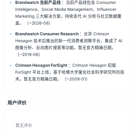
Brandwatch 当前产品线
：当前产品线包含 Consumer
Intelligence、Social Media Management、Influencer
Marketing 三大解决方案，持续迭代 AI 分析与社交数据覆
盖。
（~2026-06）
Brandwatch Consumer Research
：合并 Crimson
Hexagon 技术后推出的新一代消费者洞察平台，集成了 AI
图像分析、反向图片搜索等功能。暂无官方精确日期。
（~2019-06）
Crimson Hexagon ForSight
：Crimson Hexagon 初版
ForSight 平台上线，基于哈佛大学量化社会科学研究所的技
术。暂无官方精确日期。
（~2009-01）
用户评价
暂无评价