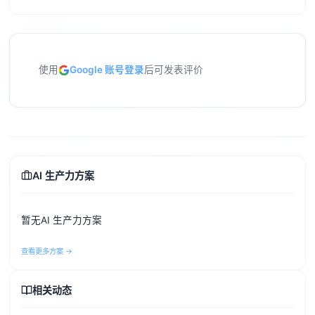
使用
Google 账号登录
后可发表评价
AI 生产力方案
暂无AI 生产力方案
查看更多方案 →
相关动态