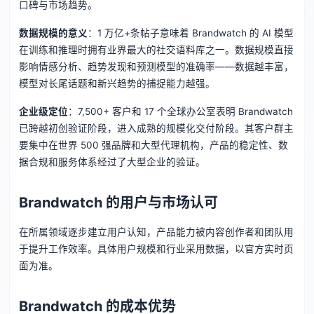
口碑与市场趋势。
数据规模的意义
：1 万亿+条帖子意味着 Brandwatch 的 AI 模型
在训练和推理时拥有业界最大的社交语料库之一。数据规模直接
影响情感分析、趋势发现和预测模型的准确率——数据越丰富，
模型对长尾话题和新兴趋势的捕捉能力越强。
企业级定位
：7,500+ 客户和 17 个全球办公室表明 Brandwatch
已跨越初创验证阶段，进入成熟的规模化交付阶段。其客户群主
要集中在世界 500 强品牌和大型代理机构，产品的稳定性、数
据合规和服务体系经过了大型企业的验证。
Brandwatch 的用户与市场认可
在所属领域逐步建立用户认知，产品能力被内容创作者和团队用
于提升工作效率。具体用户规模和行业采用数据，以官方实时页
面为准。
Brandwatch 的成本优势