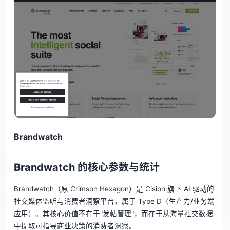
Brandwatch
Brandwatch 的核心参数与统计
Brandwatch（原 Crimson Hexagon）是 Cision 旗下 AI 驱动的
社交媒体监听与消费者洞察平台，属于 Type D（生产力/业务端
应用）。其核心价值不在于"发帖管理"，而在于从海量社交数据
中提取可指导商业决策的消费者洞察。