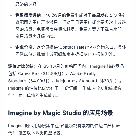
经济的选择。
免费额度评估
：40 次/月的免费生成对于每周发布 2-3 条社
媒配图的用户基本够用，但对于日更用户或需要多次生成选
图的场景，免费额度会很快耗尽。免费方案的下载带水印，
商用场景需升级 Pro。
企业价格
：定价页提供"Contact sales"企业咨询入口，具体
团队席位、批量生成配额和商务折扣以官方报价为准。
定价对比总结
：在 $5-15/月的价格区间内，Imagine 核心竞品
包括 Canva Pro（$12.99/月）、Adobe Firefly
Standard（$4.99/月）、Midjourney Standard（$30/月）。
Imagine 的性价比优势在于"一份订阅 = 生成 + 全功能编辑套
件"，而非单纯的生成能力。
Imagine by Magic Studio 的应用场景
Imagine 的适用场景集中在"轻量级视觉素材的快速生产和迭
代"，覆盖以下四类典型场景：