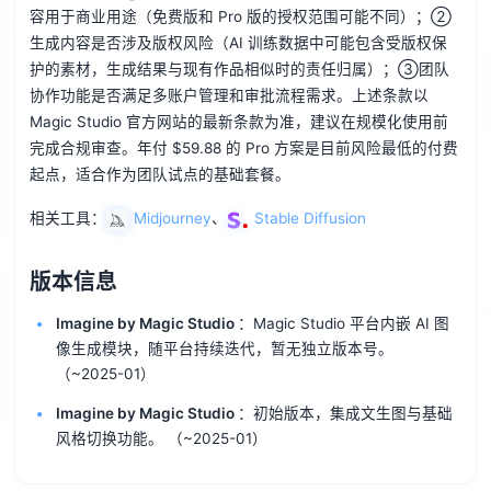
容用于商业用途（免费版和 Pro 版的授权范围可能不同）；②
生成内容是否涉及版权风险（AI 训练数据中可能包含受版权保
护的素材，生成结果与现有作品相似时的责任归属）；③团队
协作功能是否满足多账户管理和审批流程需求。上述条款以
Magic Studio 官方网站的最新条款为准，建议在规模化使用前
完成合规审查。年付 $59.88 的 Pro 方案是目前风险最低的付费
起点，适合作为团队试点的基础套餐。
相关工具：
Midjourney
、
Stable Diffusion
版本信息
Imagine by Magic Studio
：Magic Studio 平台内嵌 AI 图
像生成模块，随平台持续迭代，暂无独立版本号。
（~2025-01）
Imagine by Magic Studio
：初始版本，集成文生图与基础
风格切换功能。
（~2025-01）