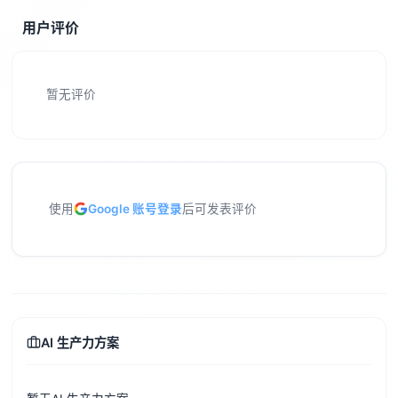
用户评价
暂无评价
使用
Google 账号登录
后可发表评价
AI 生产力方案