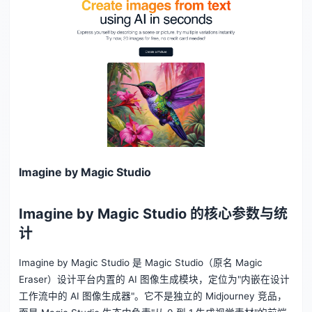
Imagine by Magic Studio
Imagine by Magic Studio 的核心参数与统
计
Imagine by Magic Studio 是 Magic Studio（原名 Magic
Eraser）设计平台内置的 AI 图像生成模块，定位为"内嵌在设计
工作流中的 AI 图像生成器"。它不是独立的 Midjourney 竞品，