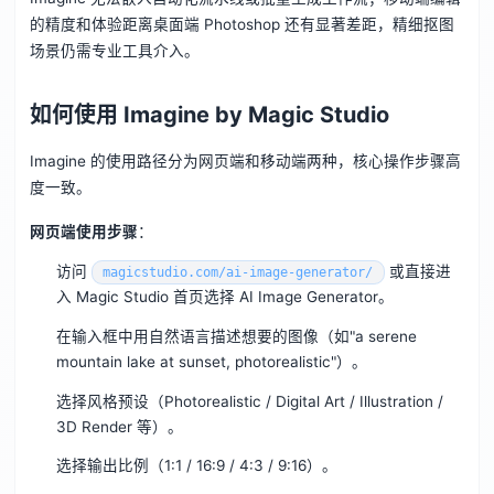
的精度和体验距离桌面端 Photoshop 还有显著差距，精细抠图
场景仍需专业工具介入。
如何使用 Imagine by Magic Studio
Imagine 的使用路径分为网页端和移动端两种，核心操作步骤高
度一致。
网页端使用步骤
：
访问
或直接进
magicstudio.com/ai-image-generator/
入 Magic Studio 首页选择 AI Image Generator。
在输入框中用自然语言描述想要的图像（如"a serene
mountain lake at sunset, photorealistic"）。
选择风格预设（Photorealistic / Digital Art / Illustration /
3D Render 等）。
选择输出比例（1:1 / 16:9 / 4:3 / 9:16）。