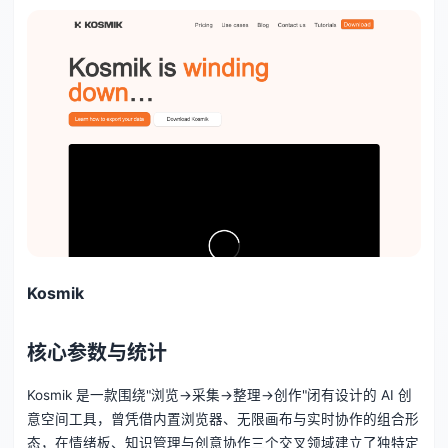
Kosmik
核心参数与统计
Kosmik 是一款围绕"浏览→采集→整理→创作"闭有设计的 AI 创
意空间工具，曾凭借内置浏览器、无限画布与实时协作的组合形
态，在情绪板、知识管理与创意协作三个交叉领域建立了独特定