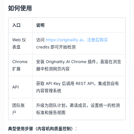
如何使用
入口
说明
Web 仪
访问
https://originality.ai，注册后购买
表盘
credits 即可开始检测
Chrome
安装 Originality.AI Chrome 插件，直接在浏览
扩展
器中检测网页内容
获取 API Key 后调用 REST API，集成到自有
API
内容管理系统
团队账
升级为团队计划，邀请成员，设置统一的检测
户
标准和报告视图
典型使用步骤（内容机构质量控制）
：