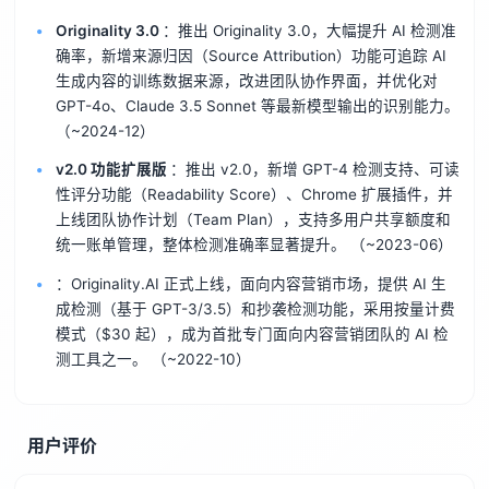
Originality 3.0
：推出 Originality 3.0，大幅提升 AI 检测准
确率，新增来源归因（Source Attribution）功能可追踪 AI
生成内容的训练数据来源，改进团队协作界面，并优化对
GPT-4o、Claude 3.5 Sonnet 等最新模型输出的识别能力。
（~2024-12）
v2.0 功能扩展版
：推出 v2.0，新增 GPT-4 检测支持、可读
性评分功能（Readability Score）、Chrome 扩展插件，并
上线团队协作计划（Team Plan），支持多用户共享额度和
统一账单管理，整体检测准确率显著提升。
（~2023-06）
：Originality.AI 正式上线，面向内容营销市场，提供 AI 生
成检测（基于 GPT-3/3.5）和抄袭检测功能，采用按量计费
模式（$30 起），成为首批专门面向内容营销团队的 AI 检
测工具之一。
（~2022-10）
用户评价