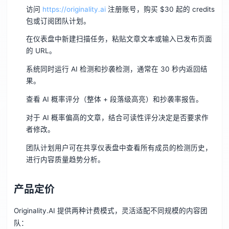
访问
https://originality.ai
注册账号，购买 $30 起的 credits
包或订阅团队计划。
在仪表盘中新建扫描任务，粘贴文章文本或输入已发布页面
的 URL。
系统同时运行 AI 检测和抄袭检测，通常在 30 秒内返回结
果。
查看 AI 概率评分（整体 + 段落级高亮）和抄袭率报告。
对于 AI 概率偏高的文章，结合可读性评分决定是否要求作
者修改。
团队计划用户可在共享仪表盘中查看所有成员的检测历史，
进行内容质量趋势分析。
产品定价
Originality.AI 提供两种计费模式，灵活适配不同规模的内容团
队：