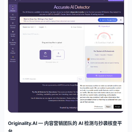
Originality.AI — 内容营销团队的 AI 检测与抄袭核查平
台