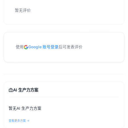
暂无评价
使用
Google 账号登录
后可发表评价
AI 生产力方案
暂无AI 生产力方案
查看更多方案 →