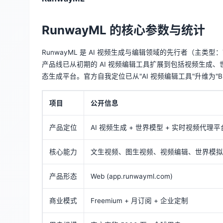
RunwayML 的核心参数与统计
RunwayML 是 AI 视频生成与编辑领域的先行者（主类型：Ty
产品线已从初期的 AI 视频编辑工具扩展到包括视频生成、世
态生成平台。官方自我定位已从"AI 视频编辑工具"升维为"Building AI
项目
公开信息
产品定位
AI 视频生成 + 世界模型 + 实时视频代理平
核心能力
文生视频、图生视频、视频编辑、世界模拟
产品形态
Web (app.runwayml.com)
商业模式
Freemium + 月订阅 + 企业定制