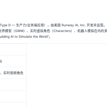
pe D — 生产力/业务端应用），由美国 Runway AI, Inc. 开发并运营
界模型（GWM）、实时虚拟角色（Characters）、机器人模拟在内的
 to Simulate the World"。
台
、实时视频角色