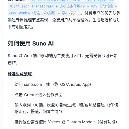
（Diffusion Transformer + 多模态条件编码）→ WAV 分轨输出 →
。付费用户的优先队列
Suno Studio（可选二次编辑）→ 导出/发布
通过专用推理节点实现，免费用户共享推理池，生成延迟和成功
率有明显差距。
如何使用 Suno AI
Suno 以 Web 端和移动端为主要使用入口，无需安装即可开始
创作。
标准生成流程
：
访问 suno.com（或下载 iOS/Android App）
点击"Create"进入创作界面
输入歌词（可选，模型可自动生成）和/或风格描述（如"伤
感流行、慢速、钢琴主导"）
选择是否需要使用 Voices 或 Custom Models（付费功能）