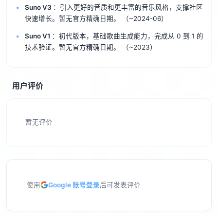
Suno V3
：引入更好的音质和更丰富的音乐风格，支撑社区
快速增长。暂无官方精确日期。
（~2024-06）
Suno V1
：初代版本，基础歌曲生成能力，完成从 0 到 1 的
技术验证。暂无官方精确日期。
（~2023）
用户评价
暂无评价
使用
Google 账号登录
后可发表评价