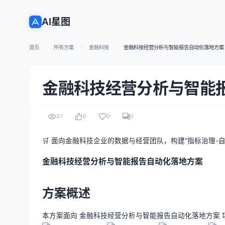
AI星图
首页
所有方案
金融科技
金融科技经营分析与智能报告自动化落地方案
金融科技经营分析与智能
37
0
0
0
🛒 面向金融科技企业的数据与经营团队，构建“指标治理-
金融科技经营分析与智能报告自动化落地方案
方案概述
本方案面向 金融科技经营分析与智能报告自动化落地方案 场