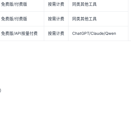
免费版/付费版
按需计费
同类其他工具
免费版/付费版
按需计费
同类其他工具
免费版/API按量付费
按需计费
ChatGPT/Claude/Qwen
度）