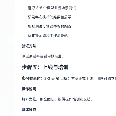
选取 3-5 个典型业务场景测试
记录每次执行的结果和质量
根据测试反馈调整参数配置
优化提示词和工作流逻辑
验证方法
测试通过率达到预期标准。
步骤五：上线与培训
⏱ 预估耗时
：2-3 天
🎯 目标
：方案正式上线，团队可独立
操作说明
将方案推广到全团队，提供操作培训和文档。
具体操作