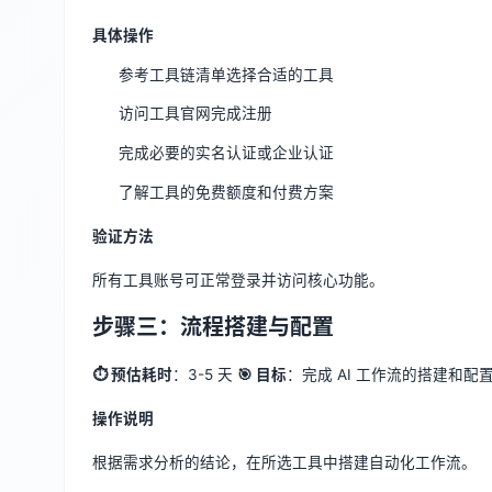
具体操作
参考工具链清单选择合适的工具
访问工具官网完成注册
完成必要的实名认证或企业认证
了解工具的免费额度和付费方案
验证方法
所有工具账号可正常登录并访问核心功能。
步骤三：流程搭建与配置
⏱ 预估耗时
：3-5 天
🎯 目标
：完成 AI 工作流的搭建和配
操作说明
根据需求分析的结论，在所选工具中搭建自动化工作流。