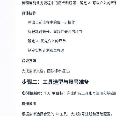
梳理当前业务流程中的痛点和瓶颈，确定 AI 可以介入的环
具体操作
列出当前流程中的每一步操作
标记耗时最长、重复性最高的环节
确定 AI 优先介入的环节
制定实施计划和里程碑
验证方法
完成需求文档，团队评审通过。
步骤二：工具选型与账号准备
⏱ 预估耗时
：1 天
🎯 目标
：完成所有工具账号注册和基础
操作说明
根据需求选择合适的 AI 工具，完成账号注册和基础配置。