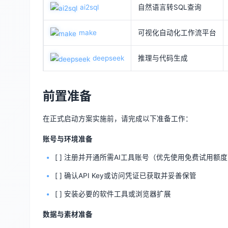
ai2sql
自然语言转SQL查询
make
可视化自动化工作流平台
deepseek
推理与代码生成
前置准备
在正式启动方案实施前，请完成以下准备工作：
账号与环境准备
[ ] 注册并开通所需AI工具账号（优先使用免费试用额
[ ] 确认API Key或访问凭证已获取并妥善保管
[ ] 安装必要的软件工具或浏览器扩展
数据与素材准备