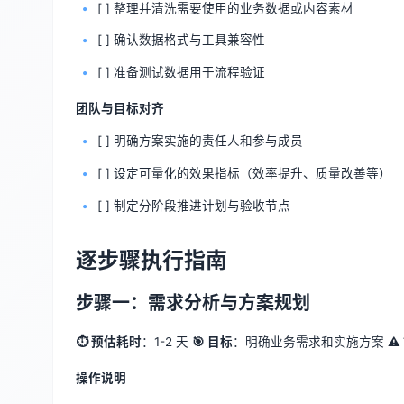
[ ] 整理并清洗需要使用的业务数据或内容素材
[ ] 确认数据格式与工具兼容性
[ ] 准备测试数据用于流程验证
团队与目标对齐
[ ] 明确方案实施的责任人和参与成员
[ ] 设定可量化的效果指标（效率提升、质量改善等）
[ ] 制定分阶段推进计划与验收节点
逐步骤执行指南
步骤一：需求分析与方案规划
⏱ 预估耗时
：1-2 天
🎯 目标
：明确业务需求和实施方案
⚠
操作说明