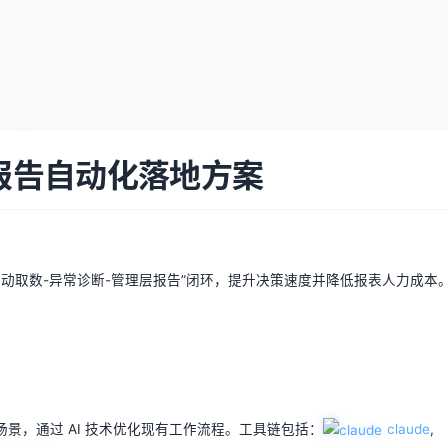
报告自动化落地方案
自动取数-异常诊断-管理层报告”闭环，提升决策速度并降低报表人力成本
景，通过 AI 技术优化现有工作流程。工具链包括：
claude
,