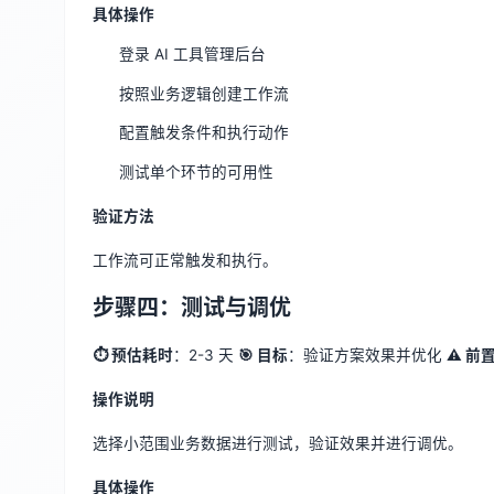
具体操作
登录 AI 工具管理后台
按照业务逻辑创建工作流
配置触发条件和执行动作
测试单个环节的可用性
验证方法
工作流可正常触发和执行。
步骤四：测试与调优
⏱ 预估耗时
：2-3 天
🎯 目标
：验证方案效果并优化
⚠️ 前
操作说明
选择小范围业务数据进行测试，验证效果并进行调优。
具体操作