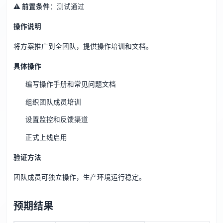
⚠️ 前置条件
：测试通过
操作说明
将方案推广到全团队，提供操作培训和文档。
具体操作
编写操作手册和常见问题文档
组织团队成员培训
设置监控和反馈渠道
正式上线启用
验证方法
团队成员可独立操作，生产环境运行稳定。
预期结果