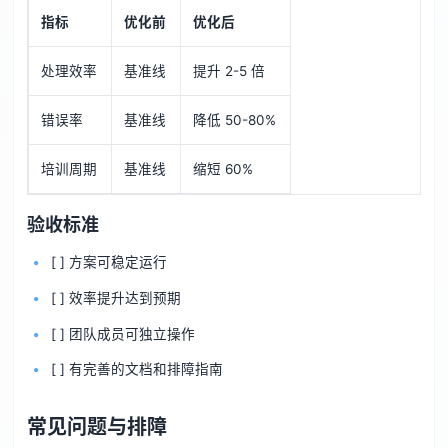
指标
优化前
优化后
处理效率
基准线
提升 2-5 倍
错误率
基准线
降低 50-80%
培训周期
基准线
缩短 60%
验收标准
[ ] 方案可稳定运行
[ ] 效率提升达到预期
[ ] 团队成员可独立操作
[ ] 有完善的文档和排障指南
常见问题与排障