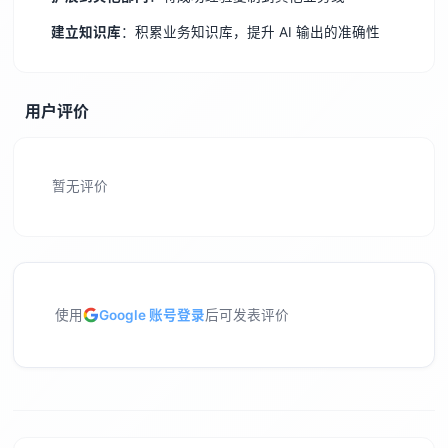
建立知识库
：积累业务知识库，提升 AI 输出的准确性
用户评价
暂无评价
使用
Google 账号登录
后可发表评价