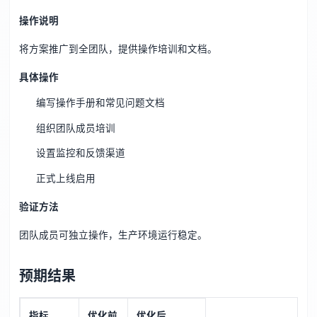
操作说明
将方案推广到全团队，提供操作培训和文档。
具体操作
编写操作手册和常见问题文档
组织团队成员培训
设置监控和反馈渠道
正式上线启用
验证方法
团队成员可独立操作，生产环境运行稳定。
预期结果
指标
优化前
优化后