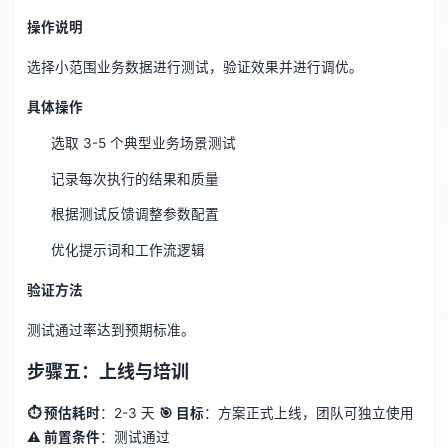
操作说明
选择小范围业务数据进行测试，验证效果并进行调优。
具体操作
选取 3-5 个典型业务场景测试
记录每次执行的结果和质量
根据测试反馈调整参数配置
优化提示词和工作流逻辑
验证方法
测试通过率达到预期标准。
步骤五：上线与培训
⏱ 预估耗时
：2-3 天
🎯 目标
：方案正式上线，团队可独立使用
⚠️ 前置条件
：测试通过