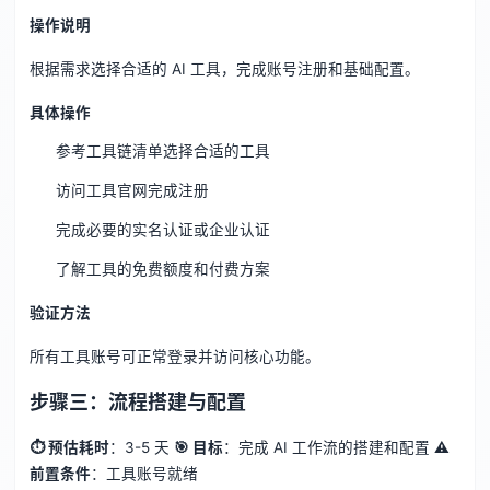
操作说明
根据需求选择合适的 AI 工具，完成账号注册和基础配置。
具体操作
参考工具链清单选择合适的工具
访问工具官网完成注册
完成必要的实名认证或企业认证
了解工具的免费额度和付费方案
验证方法
所有工具账号可正常登录并访问核心功能。
步骤三：流程搭建与配置
⏱ 预估耗时
：3-5 天
🎯 目标
：完成 AI 工作流的搭建和配置
⚠️
前置条件
：工具账号就绪