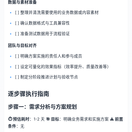
数据与素材准备
[ ] 整理并清洗需要使用的业务数据或内容素材
[ ] 确认数据格式与工具兼容性
[ ] 准备测试数据用于流程验证
团队与目标对齐
[ ] 明确方案实施的责任人和参与成员
[ ] 设定可量化的效果指标（效率提升、质量改善等）
[ ] 制定分阶段推进计划与验收节点
逐步骤执行指南
步骤一：需求分析与方案规划
⏱ 预估耗时
：1-2 天
🎯 目标
：明确业务需求和实施方案
⚠️ 前置
条件
：无