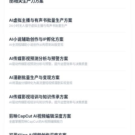
相关生产力方案
AI虚拟主播与有声书批量生产方案
24小时无人值守虚拟主播与有声书批量生产
AI小说辅助创作与IP孵化方案
AI全流程辅助小说创作从构思到出版变现
AI传媒影视预测分析与预警方案
AI驱动传媒影视预测分析与预警，提升运营效率与决策质量
AI漫剧批量生产与变现方案
AI将漫画分镜转化为高流量短视频漫剧实现变现
AI传媒影视培训与知识传承方案
AI驱动传媒影视培训与知识传承，提升运营效率与决策质量
剪映CapCut AI视频编辑深度方案
全面掌握剪映CapCut的AI视频编辑能力