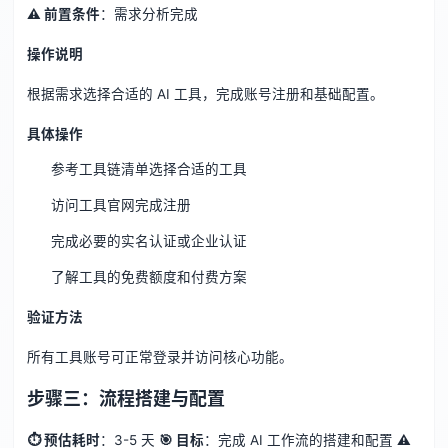
⚠️ 前置条件
：需求分析完成
操作说明
根据需求选择合适的 AI 工具，完成账号注册和基础配置。
具体操作
参考工具链清单选择合适的工具
访问工具官网完成注册
完成必要的实名认证或企业认证
了解工具的免费额度和付费方案
验证方法
所有工具账号可正常登录并访问核心功能。
步骤三：流程搭建与配置
⏱ 预估耗时
：3-5 天
🎯 目标
：完成 AI 工作流的搭建和配置
⚠️