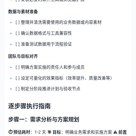
数据与素材准备
[ ] 整理并清洗需要使用的业务数据或内容素材
[ ] 确认数据格式与工具兼容性
[ ] 准备测试数据用于流程验证
团队与目标对齐
[ ] 明确方案实施的责任人和参与成员
[ ] 设定可量化的效果指标（效率提升、质量改善等）
[ ] 制定分阶段推进计划与验收节点
逐步骤执行指南
步骤一：需求分析与方案规划
⏱ 预估耗时
：1-2 天
🎯 目标
：明确业务需求和实施方案
⚠️ 前置