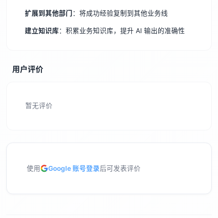
扩展到其他部门
：将成功经验复制到其他业务线
建立知识库
：积累业务知识库，提升 AI 输出的准确性
用户评价
暂无评价
使用
Google 账号登录
后可发表评价