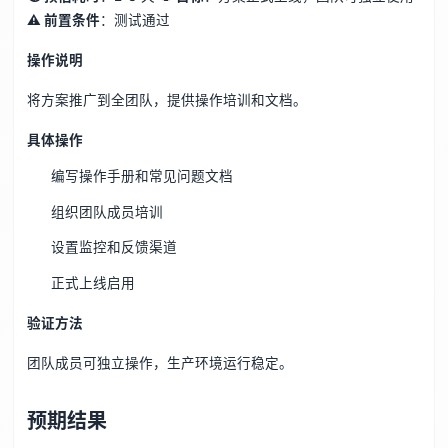
⚠️ 前置条件
：测试通过
操作说明
将方案推广到全团队，提供操作培训和文档。
具体操作
编写操作手册和常见问题文档
组织团队成员培训
设置监控和反馈渠道
正式上线启用
验证方法
团队成员可独立操作，生产环境运行稳定。
预期结果