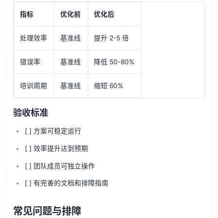
指标
优化前
优化后
处理效率
基准线
提升 2-5 倍
错误率
基准线
降低 50-80%
培训周期
基准线
缩短 60%
验收标准
[ ] 方案可稳定运行
[ ] 效率提升达到预期
[ ] 团队成员可独立操作
[ ] 有完善的文档和排障指南
常见问题与排障