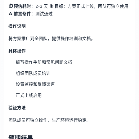
⏱ 预估耗时
：2-3 天
🎯 目标
：方案正式上线，团队可独立使用
⚠️ 前置条件
：测试通过
操作说明
将方案推广到全团队，提供操作培训和文档。
具体操作
编写操作手册和常见问题文档
组织团队成员培训
设置监控和反馈渠道
正式上线启用
验证方法
团队成员可独立操作，生产环境运行稳定。
预期结果