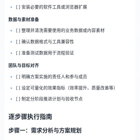
[ ] 安装必要的软件工具或浏览器扩展
数据与素材准备
[ ] 整理并清洗需要使用的业务数据或内容素材
[ ] 确认数据格式与工具兼容性
[ ] 准备测试数据用于流程验证
团队与目标对齐
[ ] 明确方案实施的责任人和参与成员
[ ] 设定可量化的效果指标（效率提升、质量改善等）
[ ] 制定分阶段推进计划与验收节点
逐步骤执行指南
步骤一：需求分析与方案规划