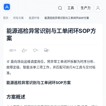
工具
生产力
首页
所有方案
能源环境
能源巡检异常识别与工单闭环SOP方案
能源巡检异常识别与工单闭环SOP方
案
36
0
0
0
🛒 面向场站运维调度岗位，将异常工单闭环拆解为时序分析、
故障定级、智能派单三项工作，并匹配可执行AI工具与交付标
准。
能源巡检异常识别与工单闭环SOP方案
方案概述