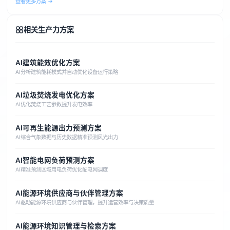
查看更多方案 →
相关生产力方案
AI建筑能效优化方案
AI分析建筑能耗模式并自动优化设备运行策略
AI垃圾焚烧发电优化方案
AI优化焚烧工艺参数提升发电效率
AI可再生能源出力预测方案
AI综合气象数据与历史数据精准预测风光出力
AI智能电网负荷预测方案
AI精准预测区域用电负荷优化配电网调度
AI能源环境供应商与伙伴管理方案
AI驱动能源环境供应商与伙伴管理，提升运营效率与决策质量
AI能源环境知识管理与检索方案