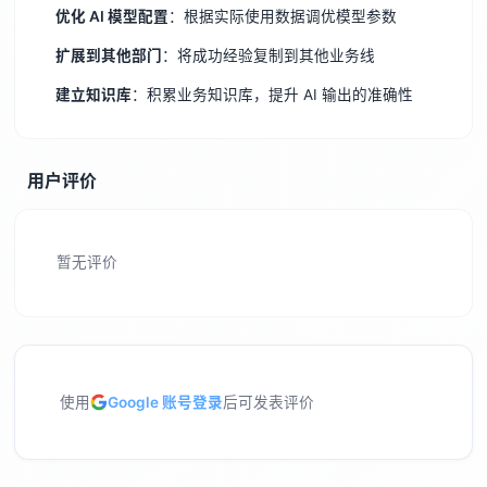
优化 AI 模型配置
：根据实际使用数据调优模型参数
扩展到其他部门
：将成功经验复制到其他业务线
建立知识库
：积累业务知识库，提升 AI 输出的准确性
用户评价
暂无评价
使用
Google 账号登录
后可发表评价