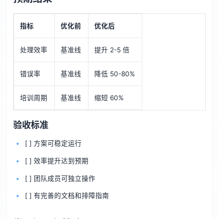
指标
优化前
优化后
处理效率
基准线
提升 2-5 倍
错误率
基准线
降低 50-80%
培训周期
基准线
缩短 60%
验收标准
[ ] 方案可稳定运行
[ ] 效率提升达到预期
[ ] 团队成员可独立操作
[ ] 有完善的文档和排障指南