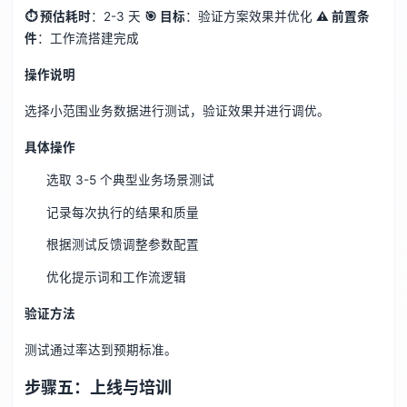
⏱ 预估耗时
：2-3 天
🎯 目标
：验证方案效果并优化
⚠️ 前置条
件
：工作流搭建完成
操作说明
选择小范围业务数据进行测试，验证效果并进行调优。
具体操作
选取 3-5 个典型业务场景测试
记录每次执行的结果和质量
根据测试反馈调整参数配置
优化提示词和工作流逻辑
验证方法
测试通过率达到预期标准。
步骤五：上线与培训