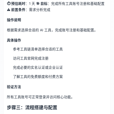
⏱ 预估耗时
：1 天
🎯 目标
：完成所有工具账号注册和基础配置
⚠️ 前置条件
：需求分析完成
操作说明
根据需求选择合适的 AI 工具，完成账号注册和基础配置。
具体操作
参考工具链清单选择合适的工具
访问工具官网完成注册
完成必要的实名认证或企业认证
了解工具的免费额度和付费方案
验证方法
所有工具账号可正常登录并访问核心功能。
步骤三：流程搭建与配置